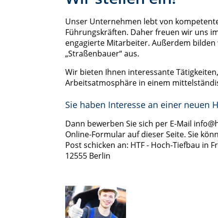
Unser Unternehmen lebt von kompetente
Führungskräften. Daher freuen wir uns i
engagierte Mitarbeiter. Außerdem bilden 
„Straßenbauer“ aus.
Wir bieten Ihnen interessante Tätigkeite
Arbeitsatmosphäre in einem mittelstän
Sie haben Interesse an einer neuen 
Dann bewerben Sie sich per E-Mail info@h
Online-Formular auf dieser Seite. Sie k
Post schicken an: HTF - Hoch-Tiefbau in 
12555 Berlin