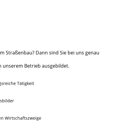
im Straßenbau? Dann sind Sie bei uns genau
n unserem Betrieb ausgebildet.
reiche Tätigkeit
sbilder
en Wirtschaftszweige