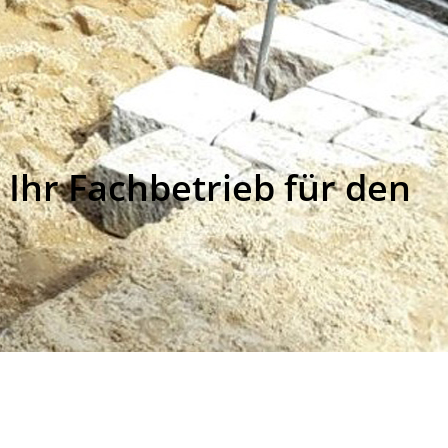
Ihr Fachbetrieb für den