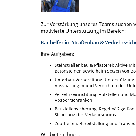
Zur Verstärkung unseres Teams suchen w
motivierte Unterstützung im Bereich:
Bauhelfer im Straßenbau & Verkehrssich
Ihre Aufgaben:
Steinstraßenbau & Pflasterei: Aktive Mi
Betonsteinen sowie beim Setzen von B
Unterbau-Vorbereitung: Unterstützung 
Aussparungen und Verdichten des Unt
Verkehrseinrichtung: Aufstellen und M
Absperrschranken.
Baustellensicherung: Regelmäßige Kon
Sicherung des Verkehrsraums.
Zuarbeiten: Bereitstellung und Transpo
Wir bieten Ihnen: