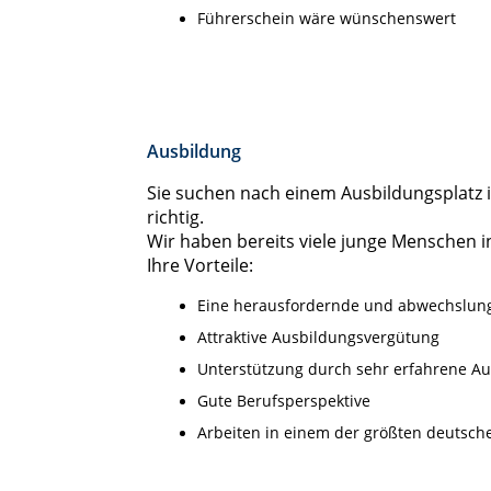
Führerschein wäre wünschenswert
Ausbildung
Sie suchen nach einem Ausbildungsplatz 
richtig.
Wir haben bereits viele junge Menschen i
Ihre Vorteile:
Eine herausfordernde und abwechslungs
Attraktive Ausbildungsvergütung
Unterstützung durch sehr erfahrene Au
Gute Berufsperspektive
Arbeiten in einem der größten deutsch