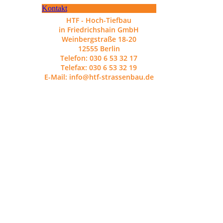
Kontakt
HTF - Hoch-Tiefbau
in Friedrichshain GmbH
Weinbergstraße 18-20
12555 Berlin
Telefon: 030 6 53 32 17
Telefax: 030 6 53 32 19
E-Mail: info@htf-strassenbau.de