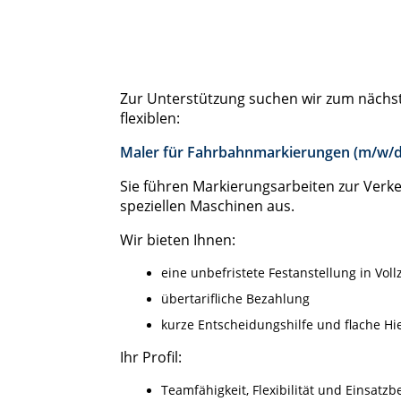
Zur Unterstützung suchen wir zum nächst
flexiblen:
Maler für Fahrbahnmarkierungen (m/w/d
Sie führen Markierungsarbeiten zur Verke
speziellen Maschinen aus.
Wir bieten Ihnen:
eine unbefristete Festanstellung in Vollz
übertarifliche Bezahlung
kurze Entscheidungshilfe und flache Hi
Ihr Profil:
Teamfähigkeit, Flexibilität und Einsatzb